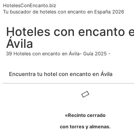
HotelesConEncanto.biz
Tu buscador de hoteles con encanto en España 2026
Hoteles con encanto 
Ávila
39 Hoteles con encanto en Ávila- Guía 2025 -
Encuentra tu hotel con encanto en Ávila
«Recinto cerrado
con torres y almenas.