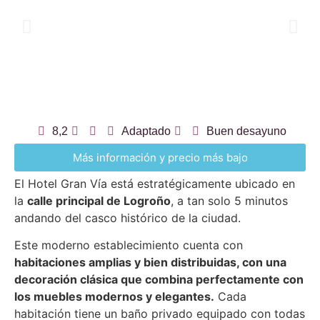
8,2
Adaptado
Buen desayuno
Más información y precio más bajo
El Hotel Gran Vía está estratégicamente ubicado en
la
calle principal de Logroño
, a tan solo 5 minutos
andando del casco histórico de la ciudad.
Este moderno establecimiento cuenta con
habitaciones amplias y bien distribuidas, con una
decoración clásica que combina perfectamente con
los muebles modernos y elegantes.
Cada
habitación tiene un baño privado equipado con todas