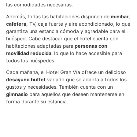
las comodidades necesarias.
Además, todas las habitaciones disponen de
minibar,
cafetera,
TV, caja fuerte y aire acondicionado, lo que
garantiza una estancia cómoda y agradable para el
huésped. Cabe destacar que el hotel cuenta con
habitaciones adaptadas para
personas con
movilidad reducida
, lo que lo hace accesible para
todos los huéspedes.
Cada mañana, el Hotel Gran Vía ofrece un delicioso
desayuno buffet
variado que se adapta a todos los
gustos y necesidades. También cuenta con un
gimnasio
para aquellos que deseen mantenerse en
forma durante su estancia.