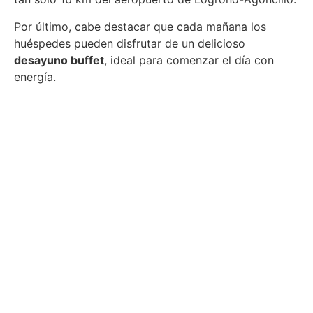
Por último, cabe destacar que cada mañana los
huéspedes pueden disfrutar de un delicioso
desayuno buffet
, ideal para comenzar el día con
energía.