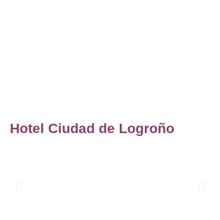
Hotel Ciudad de Logroño