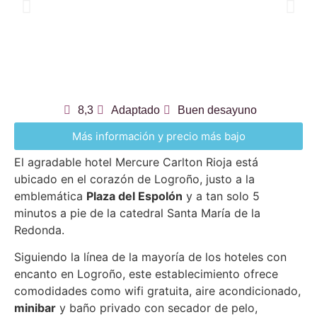
8,3
Adaptado
Buen desayuno
Más información y precio más bajo
El agradable hotel Mercure Carlton Rioja está
ubicado en el corazón de Logroño, justo a la
emblemática
Plaza del Espolón
y a tan solo 5
minutos a pie de la catedral Santa María de la
Redonda.
Siguiendo la línea de la mayoría de los hoteles con
encanto en Logroño, este establecimiento ofrece
comodidades como wifi gratuita, aire acondicionado,
minibar
y baño privado con secador de pelo,