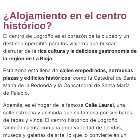
¿Alojamiento en el centro
histórico?
El centro de Logroño es el corazón de la ciudad y un
destino imperdible para los viajeros que buscan
disfrutar de la
rica cultura y la deliciosa gastronomía de
la región de La Rioja.
Esta zona está llena de
calles empedradas, hermosas
plazas y edificios históricos
, como la Catedral de Santa
María de la Redonda y la Concatedral de Santa María
de Palacio.
Además, es el hogar de la famosa
Calle Laurel
, una
calle estrecha y animada que es famosa por sus bares
de tapas y vinos. El centro histórico de Logroño
también cuenta con una gran variedad de tiendas,
museos y galerías de arte, lo que lo convierte en un