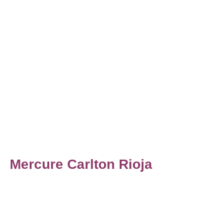
Mercure Carlton Rioja