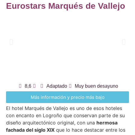
Eurostars Marqués de Vallejo
8,6
Adaptado
Muy buen desayuno
Más información y precio más bajo
El hotel Marqués de Vallejo es uno de esos hoteles
con encanto en Logroño que conservan parte de su
diseño arquitectónico original, con una
hermosa
fachada del siglo XIX
que lo hace destacar entre los