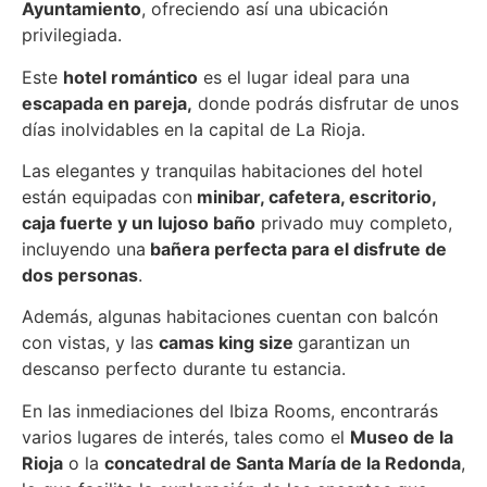
Ayuntamiento
, ofreciendo así una ubicación
privilegiada.
Este
hotel romántico
es el lugar ideal para una
escapada en pareja,
donde podrás disfrutar de unos
días inolvidables en la capital de La Rioja.
Las elegantes y tranquilas habitaciones del hotel
están equipadas con
minibar, cafetera, escritorio,
caja fuerte y un lujoso baño
privado muy completo,
incluyendo una
bañera perfecta para el disfrute de
dos personas
.
Además, algunas habitaciones cuentan con balcón
con vistas, y las
camas king size
garantizan un
descanso perfecto durante tu estancia.
En las inmediaciones del Ibiza Rooms, encontrarás
varios lugares de interés, tales como el
Museo de la
Rioja
o la
concatedral de Santa María de la Redonda
,