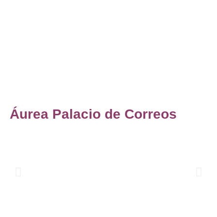
Áurea Palacio de Correos