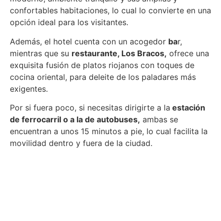
confortables habitaciones, lo cual lo convierte en una
opción ideal para los visitantes.
Además, el hotel cuenta con un acogedor
ba
r,
mientras que su
restaurante, Los Bracos,
ofrece una
exquisita fusión de platos riojanos con toques de
cocina oriental, para deleite de los paladares más
exigentes.
Por si fuera poco, si necesitas dirigirte a la
estación
de ferrocarril o a la de autobuses,
ambas se
encuentran a unos 15 minutos a pie, lo cual facilita la
movilidad dentro y fuera de la ciudad.