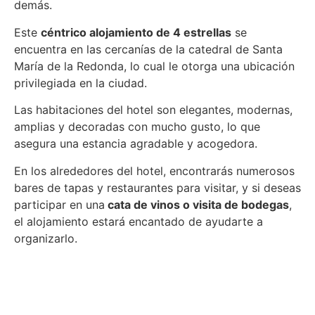
demás.
Este
céntrico alojamiento de 4 estrellas
se
encuentra en las cercanías de la catedral de Santa
María de la Redonda, lo cual le otorga una ubicación
privilegiada en la ciudad.
Las habitaciones del hotel son elegantes, modernas,
amplias y decoradas con mucho gusto, lo que
asegura una estancia agradable y acogedora.
En los alrededores del hotel, encontrarás numerosos
bares de tapas y restaurantes para visitar, y si deseas
participar en una
cata de vinos o visita de bodegas
,
el alojamiento estará encantado de ayudarte a
organizarlo.