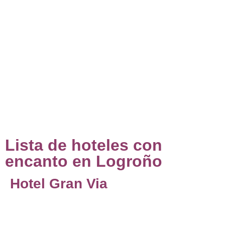
Lista de hoteles con
encanto en Logroño
Hotel Gran Via