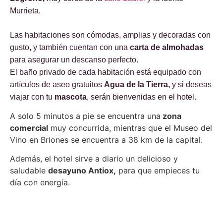
Murrieta.
Las habitaciones son cómodas, amplias y decoradas con
gusto, y también cuentan con una
carta de almohadas
para asegurar un descanso perfecto.
El baño privado de cada habitación está equipado con
artículos de aseo gratuitos
Agua de la Tierra,
y si deseas
viajar con tu
mascota
, serán bienvenidas en el hotel.
A solo 5 minutos a pie se encuentra una
zona
comercial
muy concurrida, mientras que el Museo del
Vino en Briones se encuentra a 38 km de la capital.
Además, el hotel sirve a diario un delicioso y
saludable
desayuno Antiox,
para que empieces tu
día con energía.