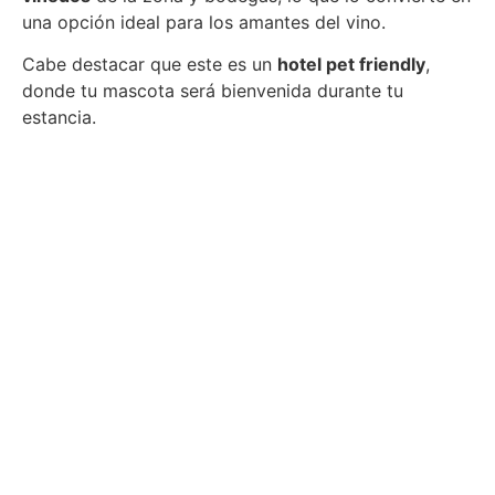
una opción ideal para los amantes del vino.
Cabe destacar que este es un
hotel pet friendly
,
donde tu mascota será bienvenida durante tu
estancia.