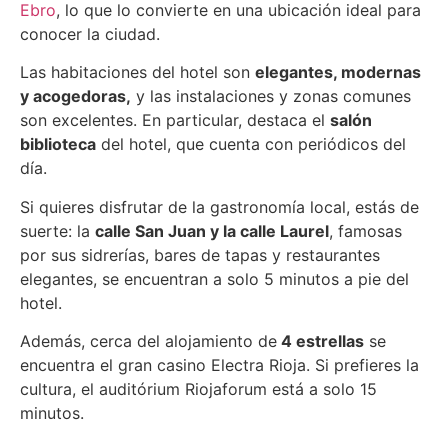
Ebro
, lo que lo convierte en una ubicación ideal para
conocer la ciudad.
Las habitaciones del hotel son
elegantes, modernas
y acogedoras,
y las instalaciones y zonas comunes
son excelentes. En particular, destaca el
salón
biblioteca
del hotel, que cuenta con periódicos del
día.
Si quieres disfrutar de la gastronomía local, estás de
suerte: la
calle San Juan y la calle Laurel
, famosas
por sus sidrerías, bares de tapas y restaurantes
elegantes, se encuentran a solo 5 minutos a pie del
hotel.
Además, cerca del alojamiento de
4 estrellas
se
encuentra el gran casino Electra Rioja. Si prefieres la
cultura, el auditórium Riojaforum está a solo 15
minutos.