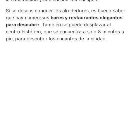
Si se deseas conocer los alrededores, es bueno saber
que hay numerosos
bares y restaurantes elegantes
para descubrir
. También se puede desplazar al
centro histórico, que se encuentra a solo 8 minutos a
pie, para descubrir los encantos de la ciudad.