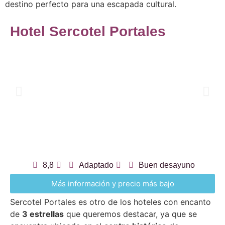
destino perfecto para una escapada cultural.
Hotel Sercotel Portales
8,8
Adaptado
Buen desayuno
Más información y precio más bajo
Sercotel Portales es otro de los hoteles con encanto
de
3 estrellas
que queremos destacar, ya que se