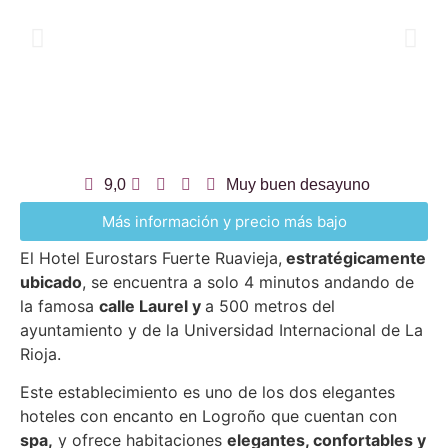
9,0
Muy buen desayuno
Más información y precio más bajo
El Hotel Eurostars Fuerte Ruavieja,
estratégicamente
ubicado
, se encuentra a solo 4 minutos andando de
la famosa
calle Laurel y
a 500 metros del
ayuntamiento y de la Universidad Internacional de La
Rioja.
Este establecimiento es uno de los dos elegantes
hoteles con encanto en Logroño que cuentan con
spa,
y ofrece habitaciones
elegantes, confortables y