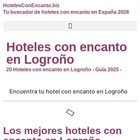
HotelesConEncanto.biz
Tu buscador de hoteles con encanto en España 2026
Hoteles con encanto
en Logroño
20 Hoteles con encanto en Logroño - Guía 2025 -
Encuentra tu hotel con encanto en Logroño
Los mejores hoteles con