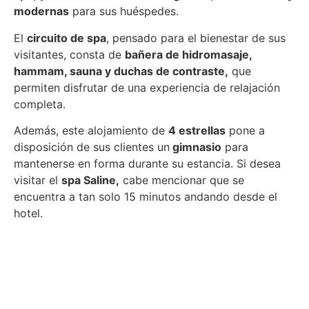
modernas
para sus huéspedes.
El
circuito de spa
, pensado para el bienestar de sus
visitantes, consta de
bañera de hidromasaje,
hammam, sauna y duchas de contraste,
que
permiten disfrutar de una experiencia de relajación
completa.
Además, este alojamiento de
4 estrellas
pone a
disposición de sus clientes un
gimnasio
para
mantenerse en forma durante su estancia. Si desea
visitar el
spa Saline,
cabe mencionar que se
encuentra a tan solo 15 minutos andando desde el
hotel.