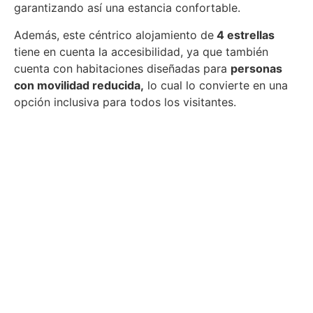
garantizando así una estancia confortable.
Además, este céntrico alojamiento de
4 estrellas
tiene en cuenta la accesibilidad, ya que también
cuenta con habitaciones diseñadas para
personas
con movilidad reducida,
lo cual lo convierte en una
opción inclusiva para todos los visitantes.