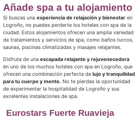
Añade spa a tu alojamiento
Si buscas una
experiencia de relajación y bienestar
en
Logroño, no puedes perderte los hoteles con spa de la
ciudad. Estos alojamientos ofrecen una amplia variedad
de tratamientos y servicios de spa, como baños turcos,
saunas, piscinas climatizadas y masajes relajantes.
Disfruta de una
escapada relajante y rejuvenecedora
en uno de los muchos hoteles con spa en Logroño, que
ofrecen una combinación perfecta de
lujo y tranquilidad
para tu cuerpo y mente.
No te pierdas la oportunidad
de experimentar la hospitalidad de Logroño y sus
excelentes instalaciones de spa.
Eurostars Fuerte Ruavieja