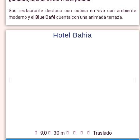
Sus restaurante destaca con cocina en vivo con ambiente
moderno y el
Blue Café
cuenta con una animada terraza.
Hotel Bahia
9,0
30 m
Traslado