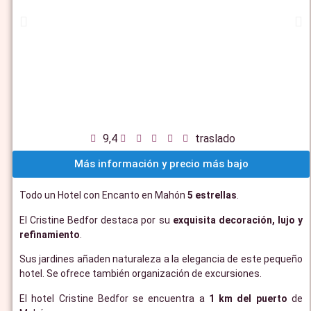
9,4
traslado
Más información y precio más bajo
Todo un Hotel con Encanto en Mahón
5 estrellas
.
El Cristine Bedfor destaca por su
exquisita decoración, lujo y
refinamiento
.
Sus jardines añaden naturaleza a la elegancia de este pequeño
hotel. Se ofrece también organización de excursiones.
El hotel Cristine Bedfor se encuentra a
1 km del puerto
de