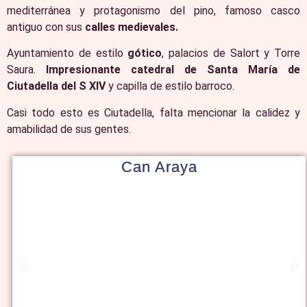
mediterránea y protagonismo del pino, famoso casco
antiguo con sus
calles medievales.
Ayuntamiento de estilo
gótico
, palacios de Salort y Torre
Saura.
Impresionante catedral de Santa María de
Ciutadella del S XIV
y capilla de estilo barroco.
Casi todo esto es Ciutadella, falta mencionar la calidez y
amabilidad de sus gentes.
Can Araya