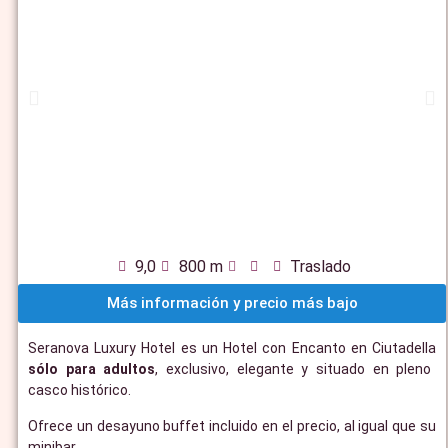
9,0
800 m
Traslado
Más información y precio más bajo
Seranova Luxury Hotel es un Hotel con Encanto en Ciutadella
sólo para adultos
, exclusivo, elegante y situado en pleno
casco histórico.
Ofrece un desayuno buffet incluido en el precio, al igual que su
minibar.