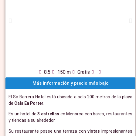
8,5
150 m
Gratis
Más información y precio más bajo
El Sa Barrera Hotel está ubicado a solo 200 metros de la playa
de
Cala En Porter
.
Es un hotel de
3 estrellas
en Menorca con bares, restaurantes
y tiendas a su alrededor.
Su restaurante posee una terraza con
vistas
impresionantes