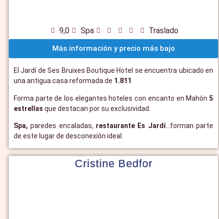
9,0
Spa
Traslado
Más información y precio más bajo
El Jardí de Ses Bruixes Boutique Hotel se encuentra ubicado en
una antigua casa reformada de
1.811
.
Forma parte de los elegantes hoteles con encanto en Mahón
5
estrellas
que destacan por su exclusividad.
Spa,
paredes encaladas,
restaurante Es Jardí
…forman parte
de este lugar de desconexión ideal.
Cristine Bedfor