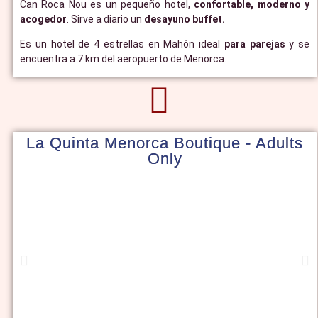
Can Roca Nou es un pequeño hotel,
confortable, moderno y
acogedor
. Sirve a diario un
desayuno buffet.
Es un hotel de 4 estrellas en Mahón ideal
para parejas
y se
encuentra a 7 km del aeropuerto de Menorca.
La Quinta Menorca Boutique - Adults
Only