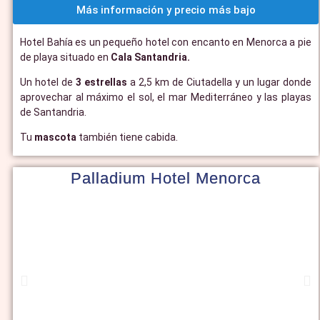
Más información y precio más bajo
Hotel Bahía es un pequeño hotel con encanto en Menorca a pie
de playa situado en
Cala Santandria.
Un hotel de
3 estrellas
a 2,5 km de Ciutadella y un lugar donde
aprovechar al máximo el sol, el mar Mediterráneo y las playas
de Santandria.
Tu
mascota
también tiene cabida.
Palladium Hotel Menorca