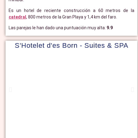
Es un hotel de reciente construcción a 60 metros de la
catedral
, 800 metros de la Gran Playa y 1,4 km del faro.
Las parejas le han dado una puntuación muy alta:
9.9
S'Hotelet d'es Born - Suites & SPA