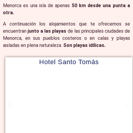
Menorca es una isla de apenas
50 km desde una punta a
otra.
A continuación los alojamientos que te ofrecemos se
encuentran
junto a las playas
de las principales ciudades de
Menorca, en sus pueblos costeros o en calas y playas
aisladas en plena naturaleza.
Son playas idílicas.
Hotel Santo Tomás