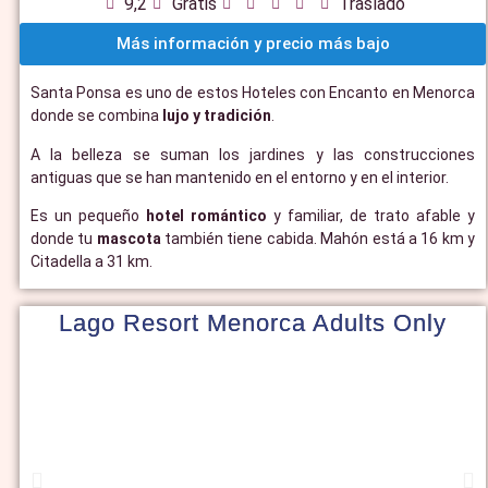
9,2
Gratis
Traslado
Más información y precio más bajo
Santa Ponsa es uno de estos Hoteles con Encanto en Menorca
donde se combina
lujo y tradición
.
A la belleza se suman los jardines y las construcciones
antiguas que se han mantenido en el entorno y en el interior.
Es un pequeño
hotel romántico
y familiar, de trato afable y
donde tu
mascota
también tiene cabida. Mahón está a 16 km y
Citadella a 31 km.
Lago Resort Menorca Adults Only