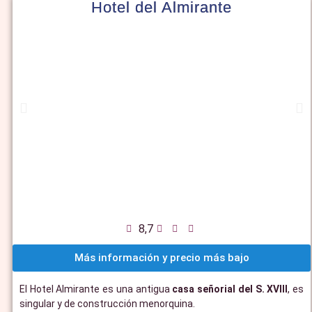
Hotel del Almirante
8,7
Más información y precio más bajo
El Hotel Almirante es una antigua
casa señorial del S. XVIII
, es
singular y de construcción menorquina.