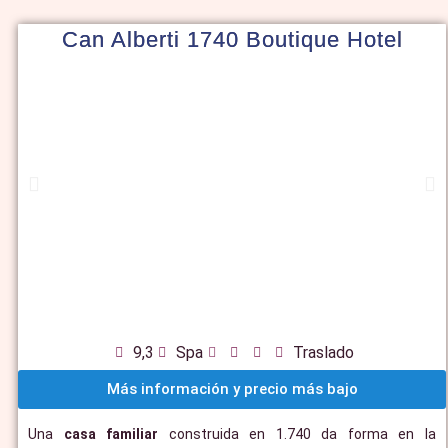
Can Alberti 1740 Boutique Hotel
9,3
Spa
Traslado
Más información y precio más bajo
Una
casa familiar
construida en 1.740 da forma en la