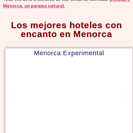
Menorca, un paraiso natural.
Los mejores hoteles con
encanto en Menorca
Menorca Experimental