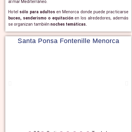
al mar Mediterráneo.
Hotel
sólo para adultos
en Menorca donde puede practicarse
buceo, senderismo o equitación
en los alrededores, además
se organizan también
noches temáticas.
Santa Ponsa Fontenille Menorca