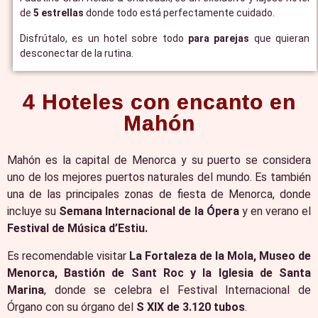
de
5 estrellas
donde todo está perfectamente cuidado.
Disfrútalo, es un hotel sobre todo
para parejas
que quieran
desconectar de la rutina.
4 Hoteles con encanto en
Mahón
Mahón es la capital de Menorca y su puerto se considera
uno de los mejores puertos naturales del mundo. Es también
una de las principales zonas de fiesta de Menorca, donde
incluye su
Semana Internacional de la Ópera
y en verano el
Festival de Música d’Estiu.
Es recomendable visitar
La Fortaleza de la Mola, Museo de
Menorca, Bastión de Sant Roc y la Iglesia de Santa
Marina
, donde se celebra el Festival Internacional de
Órgano con su órgano del
S XIX de 3.120 tubos
.