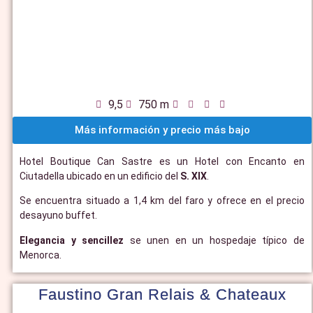
9,5
750 m
Más información y precio más bajo
Hotel Boutique Can Sastre es un Hotel con Encanto en
Ciutadella ubicado en un edificio del
S. XIX
.
Se encuentra situado a 1,4 km del faro y ofrece en el precio
desayuno buffet.
Elegancia y sencillez
se unen en un hospedaje típico de
Menorca.
Faustino Gran Relais & Chateaux