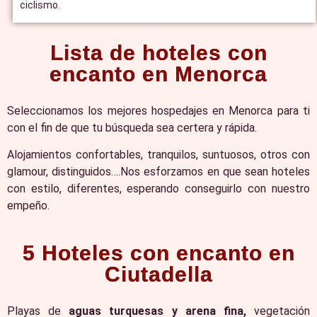
ciclismo.
Lista de hoteles con
encanto en Menorca
Seleccionamos los mejores hospedajes en Menorca para ti
con el fin de que tu búsqueda sea certera y rápida.
Alojamientos confortables, tranquilos, suntuosos, otros con
glamour, distinguidos….Nos esforzamos en que sean hoteles
con estilo, diferentes, esperando conseguirlo con nuestro
empeño.
5 Hoteles con encanto en
Ciutadella
Playas de
aguas turquesas y arena fina,
vegetación