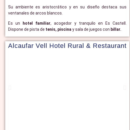
Su ambiente es aristocrático y en su diseño destaca sus
ventanales de arcos blancos.
Es un
hotel familiar
, acogedor y tranquilo en Es Castell.
Dispone de pista de
tenis, piscina
y sala de juegos con
billar.
Alcaufar Vell Hotel Rural & Restaurant