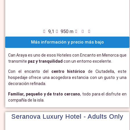
9,1
950 m
Más información y precio más bajo
Can Araya es uno de esos Hoteles con Encanto en Menorca que
transmite
paz y tranquilidad
con un entorno excelente.
Con el encanto del
centro histórico
de Ciutadella, este
hospedaje ofrece una acogedora estancia con un gusto y una
decoración refinada.
Familiar, pequeño y de trato cercano
, todo para el disfrute en
compañía de la isla.
Seranova Luxury Hotel - Adults Only