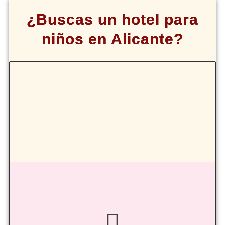
¿Buscas un hotel para
niños en Alicante?