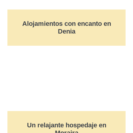
Alojamientos con encanto en
Denia
Un relajante hospedaje en
Moraira