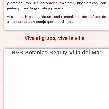
y amplias, con una decoración excelente, hipoalérgicas, con
parking privado gratuito y piscina.
Villa tranquila es también un hotel romántico donde disfrutar de
una
escapada en pareja
que no olvidarás.
Vive el grupo, vive la villa
B&B Botanico Beauty Villa del Mar