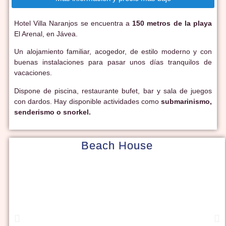
Hotel Villa Naranjos se encuentra a
150 metros de la playa
El Arenal, en Jávea.
Un alojamiento familiar, acogedor, de estilo moderno y con
buenas instalaciones para pasar unos días tranquilos de
vacaciones.
Dispone de piscina, restaurante bufet, bar y sala de juegos
con dardos. Hay disponible actividades como
submarinismo,
senderismo o snorkel.
Beach House