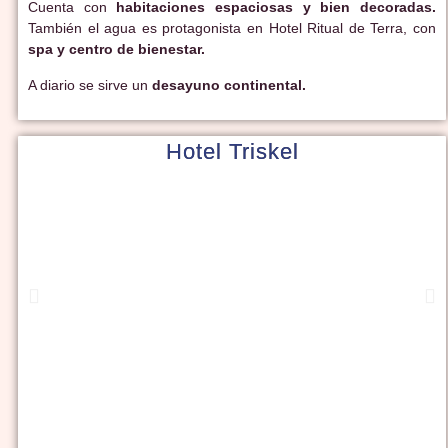
Cuenta con
habitaciones espaciosas y bien decoradas.
También el agua es protagonista en Hotel Ritual de Terra, con
spa y centro de bienestar.
A diario se sirve un
desayuno continental.
Hotel Triskel