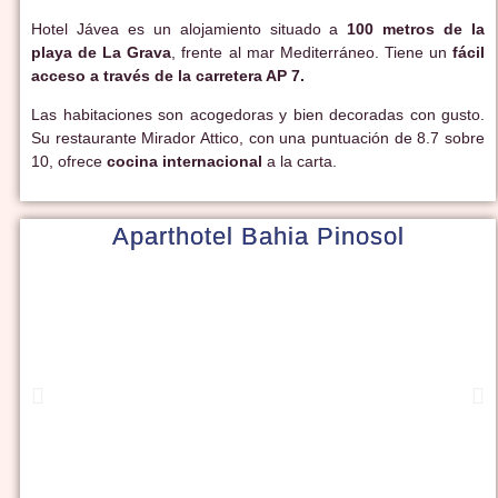
Hotel Jávea es un alojamiento situado a
100 metros de la
playa de La Grava
, frente al mar Mediterráneo. Tiene un
fácil
acceso a través de la carretera AP 7.
Las habitaciones son acogedoras y bien decoradas con gusto.
Su restaurante Mirador Attico, con una puntuación de 8.7 sobre
10, ofrece
cocina internacional
a la carta.
Aparthotel Bahia Pinosol