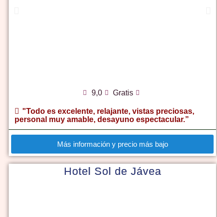
9,0
Gratis
"Todo es excelente, relajante, vistas preciosas,
personal muy amable, desayuno espectacular.”
Más información y precio más bajo
Hotel Sol de Jávea