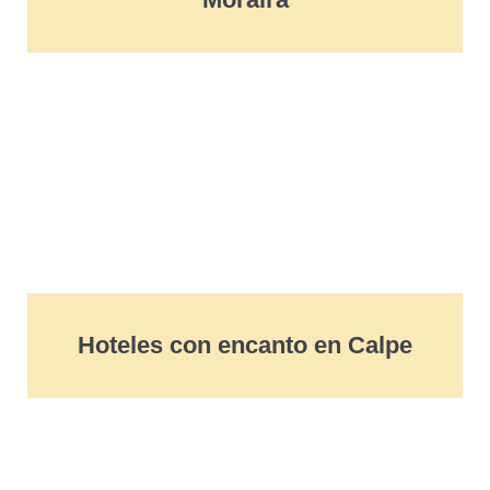
Hoteles con encanto en Calpe