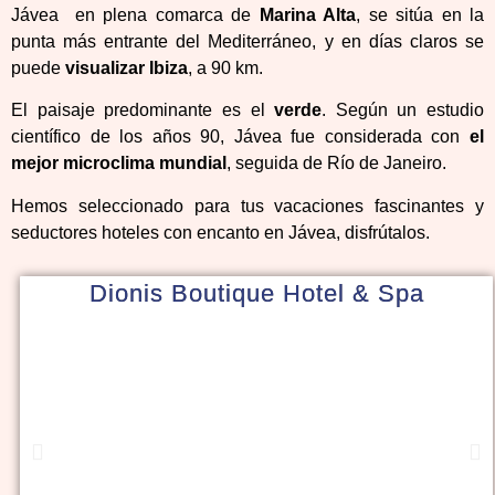
Jávea en plena comarca de
Marina Alta
, se sitúa en la
punta más entrante del Mediterráneo, y en días claros se
puede
visualizar Ibiza
, a 90 km.
El paisaje predominante es el
verde
. Según un estudio
científico de los años 90, Jávea fue considerada con
el
mejor microclima mundial
, seguida de Río de Janeiro.
Hemos seleccionado para tus vacaciones fascinantes y
seductores hoteles con encanto en Jávea, disfrútalos.
Dionis Boutique Hotel & Spa