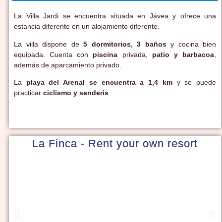
La Villa Jardi se encuentra situada en Jávea y ofrece una
estancia diferente en un alojamiento diferente.
La villa dispone de
5 dormitorios, 3 baños
y cocina bien
equipada. Cuenta con
piscina
privada,
patio y barbacoa
,
además de aparcamiento privado.
La
playa del Arenal se encuentra a 1,4 km
y se puede
practicar
ciclismo y senderis
La Finca - Rent your own resort