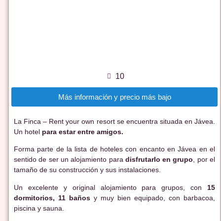
10
Más información y precio más bajo
La Finca – Rent your own resort se encuentra situada en Jávea.
Un hotel
para estar entre amigos.
Forma parte de la lista de hoteles con encanto en Jávea en el
sentido de ser un alojamiento para
disfrutarlo en grupo
, por el
tamaño de su construcción y sus instalaciones.
Un excelente y original alojamiento para grupos, con
15
dormitorios, 11 baños
y muy bien equipado, con barbacoa,
piscina y sauna.