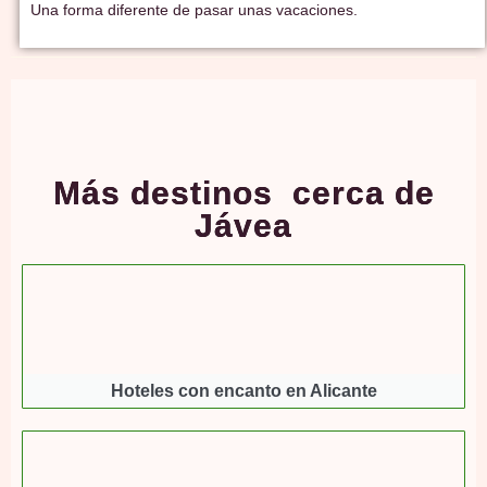
Una forma diferente de pasar unas vacaciones.
Más destinos cerca de
Jávea
Hoteles con encanto en Alicante