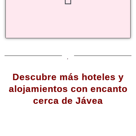
Descubre más hoteles y
alojamientos con encanto
cerca de Jávea