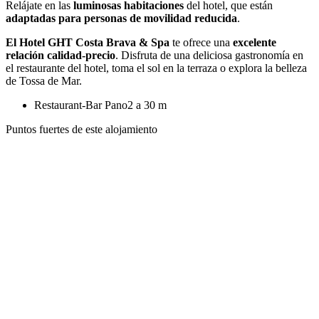
Relájate en las
luminosas habitaciones
del hotel, que están
adaptadas para personas de movilidad reducida
.
El Hotel GHT Costa Brava & Spa
te ofrece una
excelente
relación calidad-precio
. Disfruta de una deliciosa gastronomía en
el restaurante del hotel, toma el sol en la terraza o explora la belleza
de Tossa de Mar.
Restaurant-Bar Pano2 a 30 m
Puntos fuertes de este alojamiento