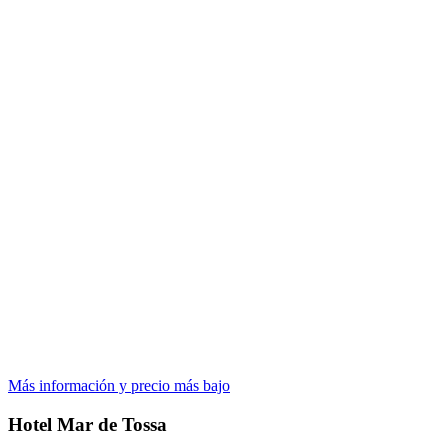
Más información y precio más bajo
Hotel Mar de Tossa