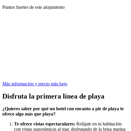
Puntos fuertes de este alojamiento
Más información y precio más bajo
Disfruta la primera línea de playa
¿Quieres saber por qué un hotel con encanto a pie de playa te
ofrece algo más que playa?
Te ofrece vistas espectaculares:
Relájate en tu habitación
con vistas panorámicas al mar, disfrutando de la brisa marina