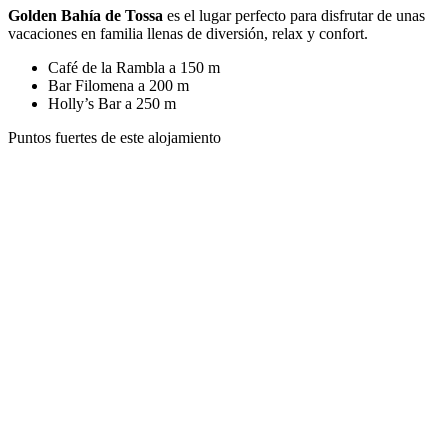
Golden Bahía de Tossa
es el lugar perfecto para disfrutar de unas
vacaciones en familia llenas de diversión, relax y confort.
Café de la Rambla a 150 m
Bar Filomena a 200 m
Holly’s Bar a 250 m
Puntos fuertes de este alojamiento