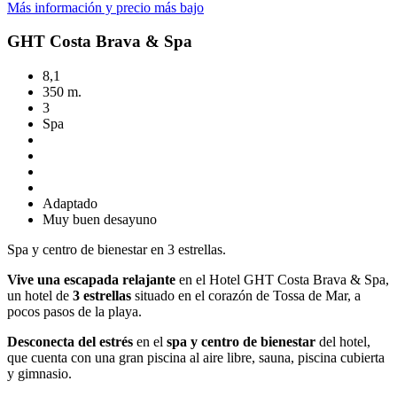
Más información y precio más bajo
GHT Costa Brava & Spa
8,1
350 m.
3
Spa
Adaptado
Muy buen desayuno
Spa y centro de bienestar en 3 estrellas.
Vive una escapada relajante
en el Hotel GHT Costa Brava & Spa,
un hotel de
3 estrellas
situado en el corazón de Tossa de Mar, a
pocos pasos de la playa.
Desconecta del estrés
en el
spa y centro de bienestar
del hotel,
que cuenta con una gran piscina al aire libre, sauna, piscina cubierta
y gimnasio.