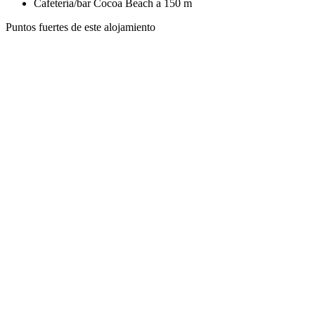
Cafetería/bar
Cocoa Beach a 150 m
Puntos fuertes de este alojamiento