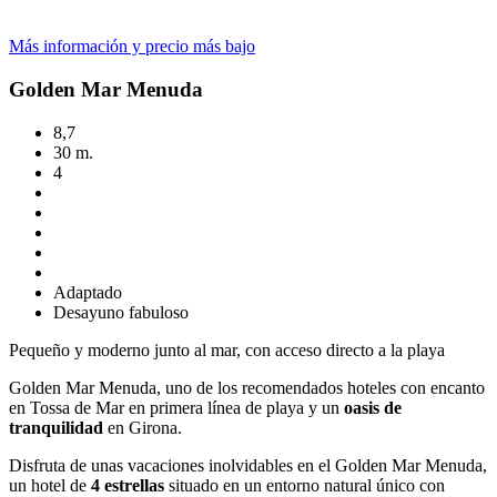
Más información y precio más bajo
Golden Mar Menuda
8,7
30 m.
4
Adaptado
Desayuno fabuloso
Pequeño y moderno junto al mar, con acceso directo a la playa
Golden Mar Menuda, uno de los recomendados hoteles con encanto
en Tossa de Mar en primera línea de playa y un
oasis de
tranquilidad
en Girona.
Disfruta de unas vacaciones inolvidables en el Golden Mar Menuda,
un hotel de
4 estrellas
situado en un entorno natural único con