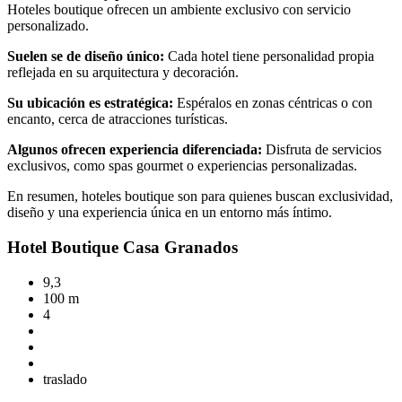
Hoteles boutique ofrecen un ambiente exclusivo con servicio
personalizado.
Suelen se de diseño único:
Cada hotel tiene personalidad propia
reflejada en su arquitectura y decoración.
Su ubicación es estratégica:
Espéralos en zonas céntricas o con
encanto, cerca de atracciones turísticas.
Algunos ofrecen experiencia diferenciada:
Disfruta de servicios
exclusivos, como spas gourmet o experiencias personalizadas.
En resumen, hoteles boutique son para quienes buscan exclusividad,
diseño y una experiencia única en un entorno más íntimo.
Hotel Boutique Casa Granados
9,3
100 m
4
traslado