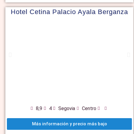
Hotel Cetina Palacio Ayala Berganza
8,9
4
Segovia
Centro
Más información y precio más bajo