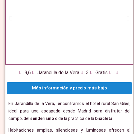
9,6
Jarandilla de la Vera
3
Gratis
Más información y precio más bajo
En Jarandilla de la Vera, encontramos el hotel rural San Giles,
ideal para una escapada desde Madrid para disfrutar del
campo, del
senderismo
o de la práctica de la
bicicleta.
Habitaciones amplias, silenciosas y luminosas ofrecen al