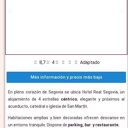
8,7
4
Adaptado
Más información y precio más bajo
En pleno corazón de Segovia se ubica Hotel Real Segovia, un
alojamiento de 4 estrellas
céntrico
, elegante y próximos al
acueducto, catedral o iglesia de San Martín.
Habitaciones amplias y bien decoradas ofrecen descanso en
un entorno tranquilo. Dispone de
parking, bar y restaurante.