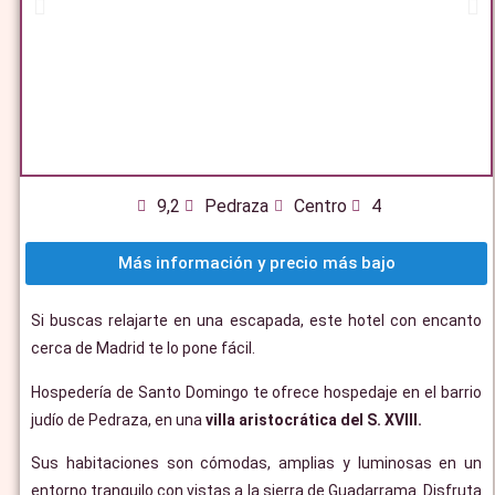
9,2
Pedraza
Centro
4
Más información y precio más bajo
Si buscas relajarte en una escapada, este hotel con encanto
cerca de Madrid te lo pone fácil.
Hospedería de Santo Domingo te ofrece hospedaje en el barrio
judío de Pedraza, en una
villa aristocrática del S. XVIII.
Sus habitaciones son cómodas, amplias y luminosas en un
entorno tranquilo con vistas a la sierra de Guadarrama. Disfruta