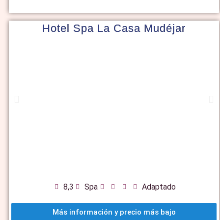
Hotel Spa La Casa Mudéjar
8,3
Spa
Adaptado
Más información y precio más bajo