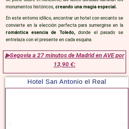
monumentos históricos,
creando una magia especial.
En este entorno idílico, encontrar un hotel con encanto se
convierte en la elección perfecta para sumergirse en la
romántica esencia de Toledo,
donde el pasado se
entrelaza con el presente en cada esquina.
▶Segovia a 27 minutos de Madrid en AVE por
13,90 €:
Hotel San Antonio el Real