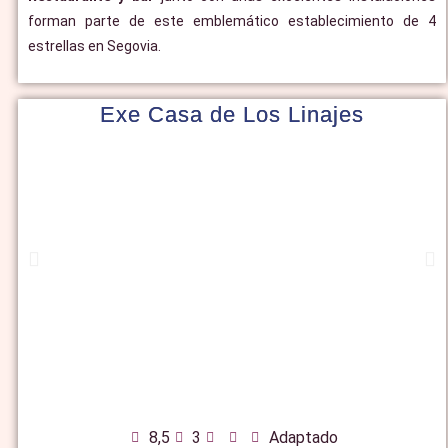
forman parte de este emblemático establecimiento de 4
estrellas en Segovia.
Exe Casa de Los Linajes
8,5
3
Adaptado