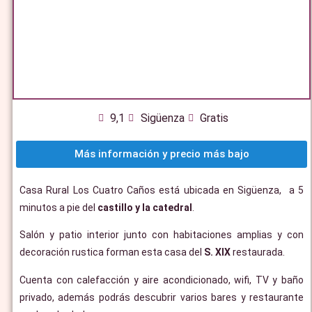
9,1
Sigüenza
Gratis
Más información y precio más bajo
Casa Rural Los Cuatro Caños está ubicada en Sigüenza, a 5
minutos a pie del
castillo y la catedral
.
Salón y patio interior junto con habitaciones amplias y con
decoración rustica forman esta casa del
S. XIX
restaurada.
Cuenta con calefacción y aire acondicionado, wifi, TV y baño
privado, además podrás descubrir varios bares y restaurante