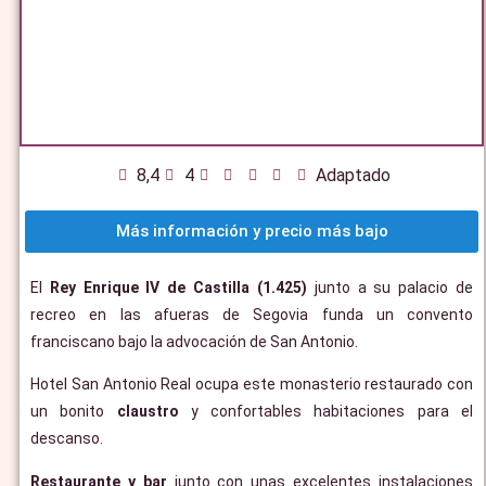
8,4
4
Adaptado
Más información y precio más bajo
El
Rey Enrique IV de Castilla (1.425)
junto a su palacio de
recreo en las afueras de Segovia funda un convento
franciscano bajo la advocación de San Antonio.
Hotel San Antonio Real ocupa este monasterio restaurado con
un bonito
claustro
y confortables habitaciones para el
descanso.
Restaurante y bar
junto con unas excelentes instalaciones