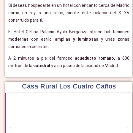
Si deseas hospedarte en un hotel con encanto cerca de Madrid
como un rey o una reina, siente este palacio del S XV
construido para ti.
El Hotel Cetina Palacio Ayala Berganza ofrece habitaciones
modernas
con estilo,
amplias y luminosas
y unas zonas
comunes excelentes.
A 2 minutos a pie del famoso
acueducto romano,
a 600
metros de la
catedral
y a un paseo de la ciudad de Madrid.
Casa Rural Los Cuatro Caños