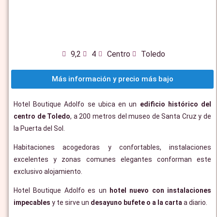
9,2
4
Centro
Toledo
Más información y precio más bajo
Hotel Boutique Adolfo se ubica en un
edificio histórico del
centro de Toledo
, a 200 metros del museo de Santa Cruz y de
la Puerta del Sol.
Habitaciones acogedoras y confortables, instalaciones
excelentes y zonas comunes elegantes conforman este
exclusivo alojamiento.
Hotel Boutique Adolfo es un
hotel nuevo con instalaciones
impecables
y te sirve un
desayuno bufete o a la carta
a diario.