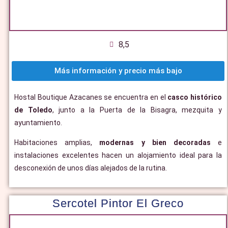
8,5
Más información y precio más bajo
Hostal Boutique Azacanes se encuentra en el
casco histórico
de Toledo
, junto a la Puerta de la Bisagra, mezquita y
ayuntamiento.
Habitaciones amplias,
modernas y bien decoradas
e
instalaciones excelentes hacen un alojamiento ideal para la
desconexión de unos días alejados de la rutina.
Sercotel Pintor El Greco