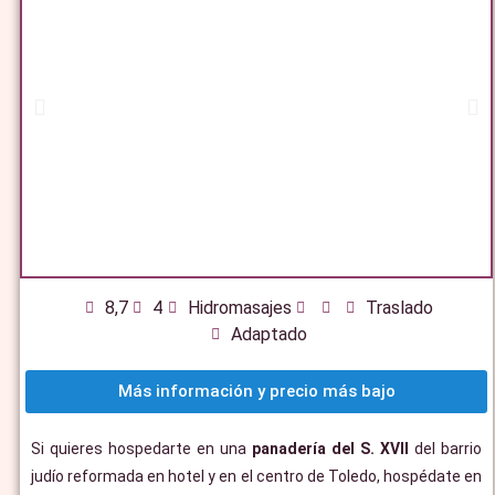
8,7
4
Hidromasajes
Traslado
Adaptado
Más información y precio más bajo
Si quieres hospedarte en una
panadería del S. XVII
del barrio
judío reformada en hotel y en el centro de Toledo, hospédate en