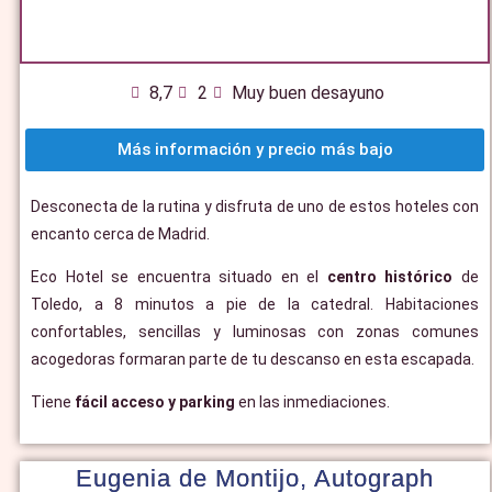
8,7
2
Muy buen desayuno
Más información y precio más bajo
Desconecta de la rutina y disfruta de uno de estos hoteles con
encanto cerca de Madrid.
Eco Hotel se encuentra situado en el
centro histórico
de
Toledo, a 8 minutos a pie de la catedral. Habitaciones
confortables, sencillas y luminosas con zonas comunes
acogedoras formaran parte de tu descanso en esta escapada.
Tiene
fácil acceso y parking
en las inmediaciones.
Eugenia de Montijo, Autograph