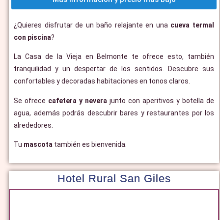
¿Quieres disfrutar de un baño relajante en una
cueva termal
con piscina
?
La Casa de la Vieja en Belmonte te ofrece esto, también
tranquilidad y un despertar de los sentidos. Descubre sus
confortables y decoradas habitaciones en tonos claros.
Se ofrece
cafetera y nevera
junto con aperitivos y botella de
agua, además podrás descubrir bares y restaurantes por los
alrededores.
Tu
mascota
también es bienvenida.
Hotel Rural San Giles