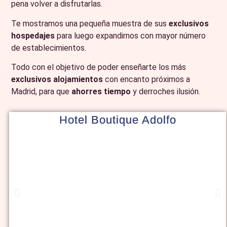
pena volver a disfrutarlas.
Te mostramos una pequeña muestra de sus
exclusivos
hospedajes
para luego expandirnos con mayor número
de establecimientos.
Todo con el objetivo de poder enseñarte los más
exclusivos alojamientos
con encanto próximos a
Madrid, para que
ahorres tiempo
y derroches ilusión.
Hotel Boutique Adolfo