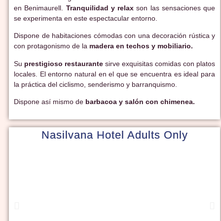
en Benimaurell.
Tranquilidad y relax
son las sensaciones que
se experimenta en este espectacular entorno.
Dispone de habitaciones cómodas con una decoración rústica y
con protagonismo de la
madera en techos y mobiliario.
Su
prestigioso restaurante
sirve exquisitas comidas con platos
locales. El entorno natural en el que se encuentra es ideal para
la práctica del ciclismo, senderismo y barranquismo.
Dispone así mismo de
barbacoa y salón con chimenea.
Nasilvana Hotel Adults Only