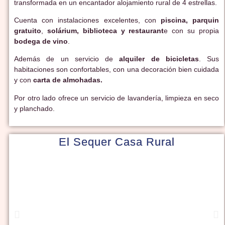
transformada en un encantador alojamiento rural de 4 estrellas.
Cuenta con instalaciones excelentes, con
piscina,
parquin
gratuito
,
solárium,
biblioteca y restaurant
e con su propia
bodega de vino
.
Además de un servicio de
alquiler de bicicletas
. Sus
habitaciones son confortables, con una decoración bien cuidada
y con
carta de almohadas.
Por otro lado ofrece un servicio de lavandería, limpieza en seco
y planchado.
El Sequer Casa Rural