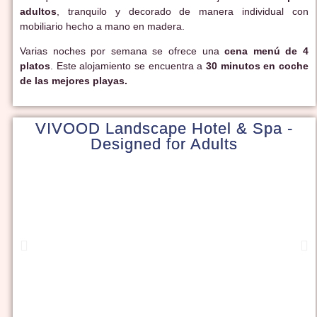
adultos
, tranquilo y decorado de manera individual con
mobiliario hecho a mano en madera.
Varias noches por semana se ofrece una
cena menú de 4
platos
. Este alojamiento se encuentra a
30 minutos en coche
de las mejores playas.
VIVOOD Landscape Hotel & Spa -
Designed for Adults