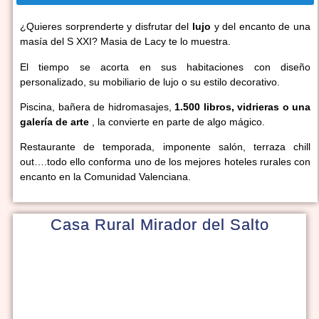
¿Quieres sorprenderte y disfrutar del
lujo
y del encanto de una
masía del S XXI? Masia de Lacy te lo muestra.
El tiempo se acorta en sus habitaciones con diseño
personalizado, su mobiliario de lujo o su estilo decorativo.
Piscina, bañera de hidromasajes,
1.500 libros, vidrieras o una
galería de arte
, la convierte en parte de algo mágico.
Restaurante de temporada, imponente salón, terraza chill
out….todo ello conforma uno de los mejores hoteles rurales con
encanto en la Comunidad Valenciana.
Casa Rural Mirador del Salto