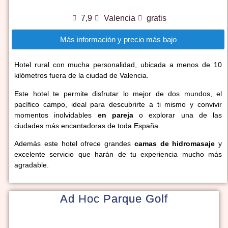
7,9
Valencia
gratis
Más información y precio más bajo
Hotel rural con mucha personalidad, ubicada a menos de 10
kilómetros fuera de la ciudad de Valencia.
Este hotel te permite disfrutar lo mejor de dos mundos, el
pacífico campo, ideal para descubrirte a ti mismo y convivir
momentos inolvidables
en pareja
o explorar una de las
ciudades más encantadoras de toda España.
Además este hotel ofrece grandes
camas de hidromasaje
y
excelente servicio que harán de tu experiencia mucho más
agradable.
Ad Hoc Parque Golf