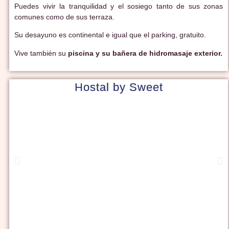
Puedes vivir la tranquilidad y el sosiego tanto de sus zonas
comunes como de sus terraza.
Su desayuno es continental e igual que el parking, gratuito.
Vive también su
piscina y su bañera de hidromasaje exterior.
Hostal by Sweet