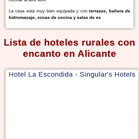
La casa está muy bien equipada y con
terrazas, bañera de
hidromasaje, zonas de cocina y salas de es
Lista de hoteles rurales con
encanto en Alicante
Hotel La Escondida - Singular's Hotels