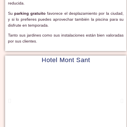
reducida.
Su
parking gratuito
favorece el desplazamiento por la ciudad,
y si lo prefieres puedes aprovechar también la piscina para su
disfrute en temporada.
Tanto sus jardines como sus instalaciones están bien valoradas
por sus clientes.
Hotel Mont Sant