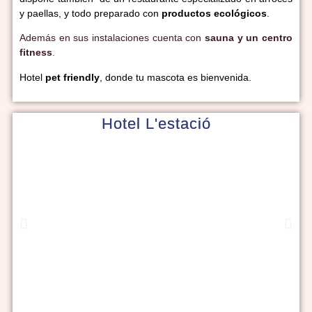
y paellas, y todo preparado con
productos ecológicos
.
Además en sus instalaciones cuenta con
sauna y un centro
fitness
.
Hotel
pet friendly
, donde tu mascota es bienvenida.
Hotel L'estació