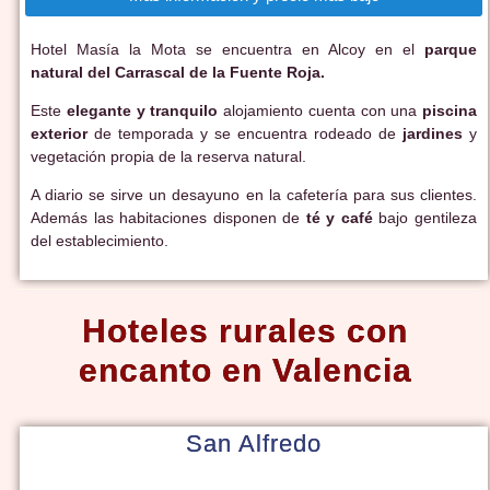
Hotel Masía la Mota se encuentra en Alcoy en el
parque
natural del Carrascal de la Fuente Roja.
Este
elegante y tranquilo
alojamiento cuenta con una
piscina
exterior
de temporada y se encuentra rodeado de
jardines
y
vegetación propia de la reserva natural.
A diario se sirve un desayuno en la cafetería para sus clientes.
Además las habitaciones disponen de
té y café
bajo gentileza
del establecimiento.
Hoteles rurales con
encanto en Valencia
San Alfredo