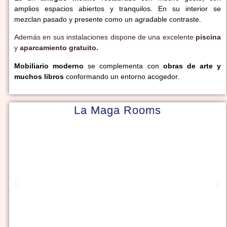
amplios espacios abiertos y tranquilos. En su interior se
mezclan pasado y presente como un agradable contraste.
Además en sus instalaciones dispone de una excelente
piscina
y
aparcamiento gratuito.
Mobiliario moderno
se complementa con
obras de arte y
muchos libros
conformando un entorno acogedor.
La Maga Rooms