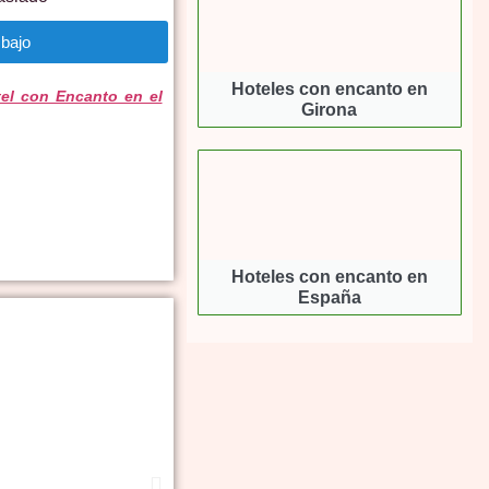
bajo
Hoteles con encanto en
el con Encanto en el
Girona
Hoteles con encanto en
España